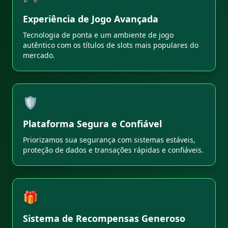
29/06/2026 Vini*** recebeu bonus 340 BRL 🎁
29/06/2026 Brun*** recebeu bonus 200 BRL ✨
Experiência de Jogo Avançada
29/06/2026 Ana*** acertou o jackpot 6,500 BRL 🚀
Tecnologia de ponta e um ambiente de jogo
29/06/2026 Yas*** recebeu cashback 15 BRL 🎊
autêntico com os títulos de slots mais populares do
29/06/2026 Gab*** acertou o jackpot 51,500 BRL 🚀
mercado.
29/06/2026 Gabr*** recebeu bonus 380 BRL 🎉
29/06/2026 Thia*** recebeu bonus 340 BRL 🎁
29/06/2026 EnzoM*** recebeu bonus 450 BRL 🎉
29/06/2026 Gus*** recebeu bonus 410 BRL 🎉
🛡️
29/06/2026 Cai*** saque concluido de 1,900 BRL 🏦
Plataforma Segura e Confiável
29/06/2026 Lar*** saque concluido de 3,350 BRL 🏦
29/06/2026 Gabri*** ganhou 3,300 BRL 💰
Priorizamos sua segurança com sistemas estáveis,
29/06/2026 Gust*** acertou o jackpot 47,500 BRL 🚀
proteção de dados e transações rápidas e confiáveis.
29/06/2026 Bruno*** ganhou 7,000 BRL 🔥
29/06/2026 Vinic*** recebeu cashback 105 BRL 🎊
29/06/2026 Gabrie*** acertou o jackpot 32,500 BRL 🚀
🎁
29/06/2026 Gabriel*** acertou o jackpot 36,500 BRL 🎰
29/06/2026 Beatr*** acertou o jackpot 24,000 BRL 💥
Sistema de Recompensas Generoso
29/06/2026 Art*** recebeu bonus 60 BRL 🎉