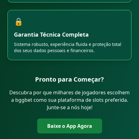
🔒
Garantia Técnica Completa
Sistema robusto, experiência fluida e proteção total
dos seus dados pessoais e financeiros.
Pronto para Começar?
Descubra por que milhares de jogadores escolhem
a bggbet como sua plataforma de slots preferida.
Junte-se a nós hoje!
Baixe o App Agora