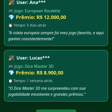
🎉
User: Ana***
🎮 Jogo: European Roulette
💎 Prêmio: R$ 12.000,00
⏰ Tempo: 5 dias atrás
"A roleta europeia sempre foi meu jogo favorito, e aqui
ganhei consistentemente!"
🎉
User: Lucas***
🎮 Jogo: Dice Master 3D
💎 Prêmio: R$ 8.900,00
⏰ Tempo: 1 semana atrás
"O Dice Master 3D me surpreendeu com sua
jogabilidade envolvente e grandes prêmios."