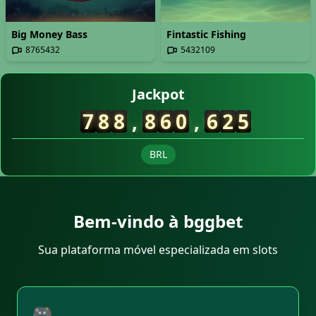
Big Money Bass
Fintastic Fishing
8765432
5432109
29/06/2026 Fel*** saque concluido de 450 BRL 🏦
Jackpot
29/06/2026 Joa*** ganhou 5,600 BRL 🏆
29/06/2026 Mat*** recebeu bonus 290 BRL 🎉
7
8
8
,
7
7
0
,
3
7
8
29/06/2026 Raf*** recebeu cashback 230 BRL 🎊
29/06/2026 Dav*** acertou o jackpot 59,500 BRL 🚀
BRL
29/06/2026 Bea*** saque concluido de 1,300 BRL ✅
29/06/2026 Vin*** recebeu bonus 260 BRL ✨
29/06/2026 Beat*** saque concluido de 550 BRL ✅
29/06/2026 Joao*** saque concluido de 2,850 BRL 🏦
Bem-vindo à bggbet
29/06/2026 Enz*** recebeu cashback 200 BRL 💵
Sua plataforma móvel especializada em slots
29/06/2026 Enzo*** saque concluido de 1,400 BRL 💸
29/06/2026 Bru*** recebeu cashback 20 BRL 💵
29/06/2026 Thi*** acertou o jackpot 11,000 BRL 💥
29/06/2026 Mar*** saque concluido de 2,250 BRL 🏦
🎮