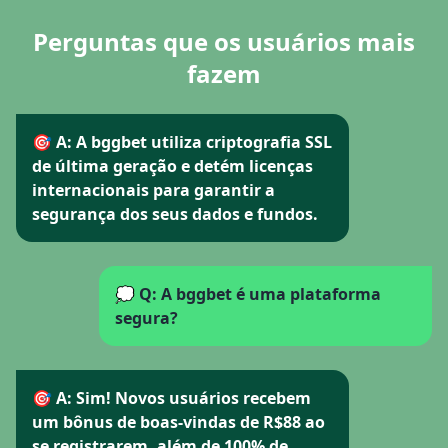
Perguntas que os usuários mais
fazem
🎯 A: A bggbet utiliza criptografia SSL
de última geração e detém licenças
internacionais para garantir a
segurança dos seus dados e fundos.
💭 Q: A bggbet é uma plataforma
segura?
🎯 A: Sim! Novos usuários recebem
um bônus de boas-vindas de R$88 ao
se registrarem, além de 100% de