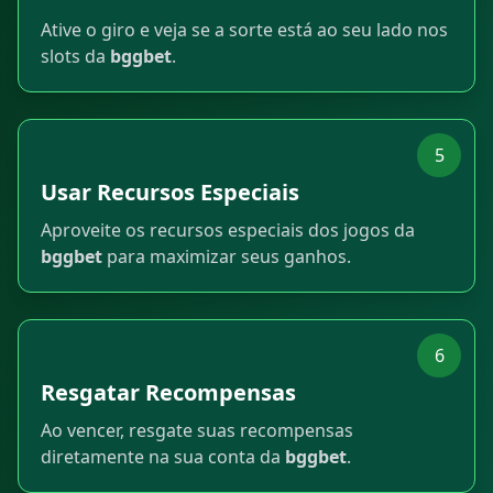
Ative o giro e veja se a sorte está ao seu lado nos
slots da
bggbet
.
5
Usar Recursos Especiais
Aproveite os recursos especiais dos jogos da
bggbet
para maximizar seus ganhos.
6
Resgatar Recompensas
Ao vencer, resgate suas recompensas
diretamente na sua conta da
bggbet
.