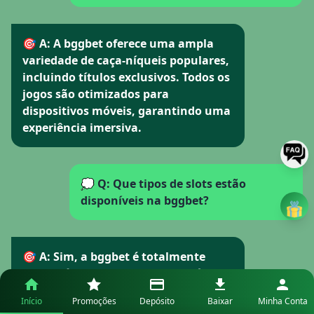
🎯 A: A bggbet oferece uma ampla
variedade de caça-níqueis populares,
incluindo títulos exclusivos. Todos os
jogos são otimizados para
dispositivos móveis, garantindo uma
experiência imersiva.
💭 Q: Que tipos de slots estão
disponíveis na bggbet?
🎯 A: Sim, a bggbet é totalmente
compatível com dispositivos móveis.
Você pode jogar diretamente pelo
Início
Promoções
Depósito
Baixar
Minha Conta
navegador do seu smartphone ou