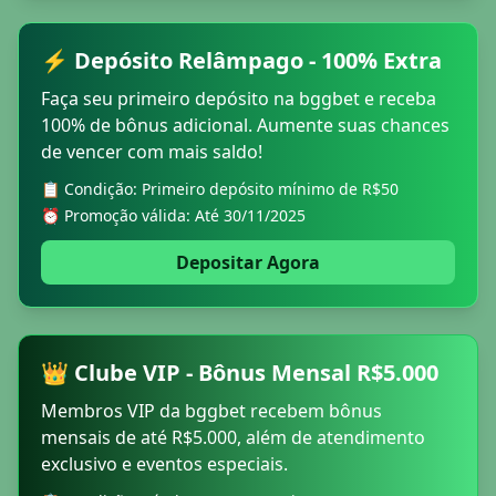
⚡ Depósito Relâmpago - 100% Extra
Faça seu primeiro depósito na bggbet e receba
100% de bônus adicional. Aumente suas chances
de vencer com mais saldo!
📋 Condição: Primeiro depósito mínimo de R$50
⏰ Promoção válida: Até 30/11/2025
Depositar Agora
👑 Clube VIP - Bônus Mensal R$5.000
Membros VIP da bggbet recebem bônus
mensais de até R$5.000, além de atendimento
exclusivo e eventos especiais.