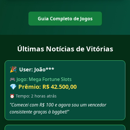
Guia Completo de Jogos
Últimas Notícias de Vitórias
🎉
User: João***
🎮 Jogo: Mega Fortune Slots
💎 Prêmio: R$ 42.500,00
⏰ Tempo: 2 horas atrás
"Comecei com R$ 100 e agora sou um vencedor
consistente graças à bggbet!"