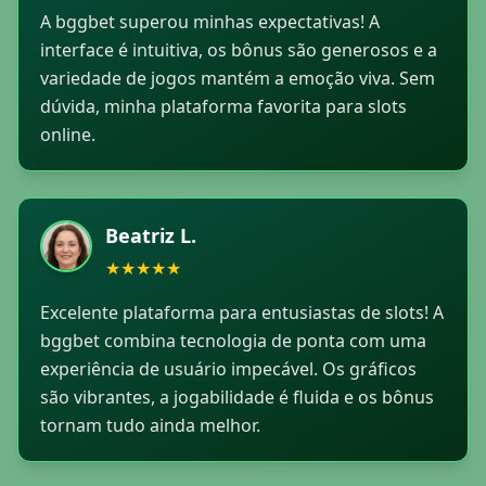
A bggbet superou minhas expectativas! A
interface é intuitiva, os bônus são generosos e a
variedade de jogos mantém a emoção viva. Sem
dúvida, minha plataforma favorita para slots
online.
Beatriz L.
★
★
★
★
★
5 estrelas
Excelente plataforma para entusiastas de slots! A
bggbet combina tecnologia de ponta com uma
experiência de usuário impecável. Os gráficos
são vibrantes, a jogabilidade é fluida e os bônus
tornam tudo ainda melhor.