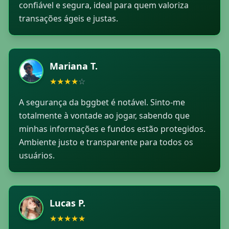
confiável e segura, ideal para quem valoriza
transações ágeis e justas.
Mariana T.
★
★
★
★
☆
4 estrelas
A segurança da bggbet é notável. Sinto-me
totalmente à vontade ao jogar, sabendo que
minhas informações e fundos estão protegidos.
Ambiente justo e transparente para todos os
usuários.
Lucas P.
★
★
★
★
★
5 estrelas