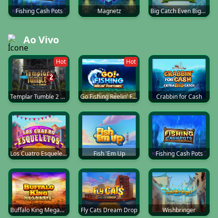
Fishing Cash Pots
Magnetz
Big Catch Even Bigger Bass 2
Ao Vivo
Hot
Hot
Templar Tumble 2 Dream Drop
Go Fishing Reelin' Fortunes
Crabbin for Cash
Los Cuatro Esqueletos
Fish 'Em Up
Fishing Cash Pots
Buffalo King Megaways
Fly Cats Dream Drop
Wishbringer