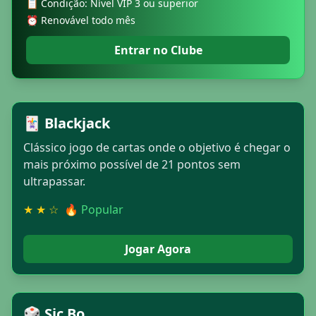
📋 Condição: Nível VIP 3 ou superior
⏰ Renovável todo mês
Entrar no Clube
🃏 Blackjack
Clássico jogo de cartas onde o objetivo é chegar o
mais próximo possível de 21 pontos sem
ultrapassar.
★
★
☆
🔥 Popular
Jogar Agora
🎲 Sic Bo