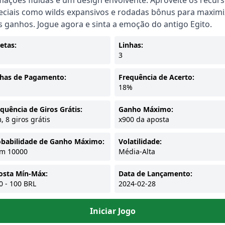
mações fluidas e um design envolvente. Aproveite os recur
eciais como wilds expansivos e rodadas bônus para maximi
s ganhos. Jogue agora e sinta a emoção do antigo Egito.
etas:
Linhas:
3
nhas de Pagamento:
Frequência de Acerto:
18%
quência de Giros Grátis:
Ganho Máximo:
, 8 giros grátis
x900 da aposta
obabilidade de Ganho Máximo:
Volatilidade:
em 10000
Média-Alta
osta Mín-Máx:
Data de Lançamento:
0 - 100 BRL
2024-02-28
Iniciar Jogo