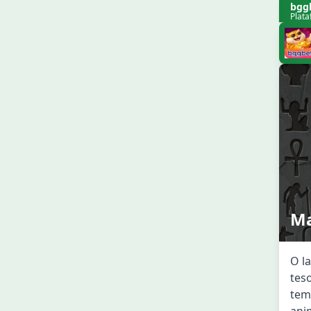
bgg
Plata
Ma
O l
tes
tem