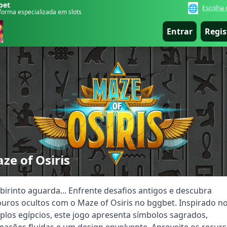
bet
🌐
Escolha 
forma especializada em slots
Entrar
Regis
ze of Osiris
abirinto aguarda... Enfrente desafios antigos e descubra
ouros ocultos com o Maze of Osiris no bggbet. Inspirado n
plos egípcios, este jogo apresenta símbolos sagrados,