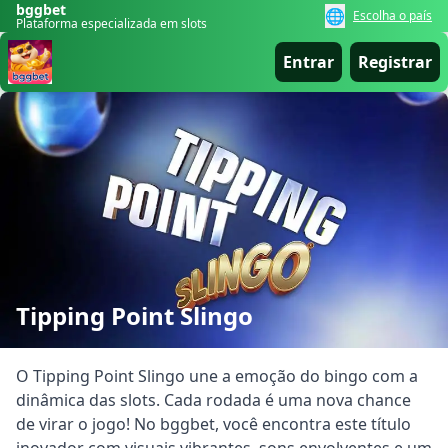
bggbet
🌐
Escolha o país
Plataforma especializada em slots
Entrar
Registrar
Tipping Point Slingo
O Tipping Point Slingo une a emoção do bingo com a
dinâmica das slots. Cada rodada é uma nova chance
de virar o jogo! No bggbet, você encontra este título