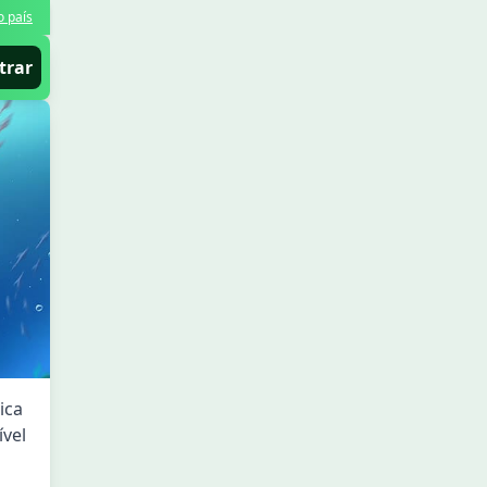
o país
trar
ica
vel